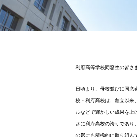
利府高等学校同窓生の皆さ
日頃より、母校並びに同窓
校・利府高校は、創立以来
ルなどで輝かしい成果を上
さに利府高校の誇りであり
の形にも積極的に取り組ん