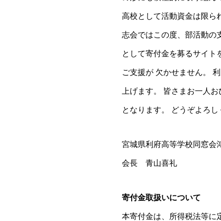
高校として活動資金は限ら
志会ではこの度、部活動の
として寄付金を募るサイト
ご支援が 欠かせません。 
上げます。 皆さまお一人
となります。 どうぞよろ
宮城県利府高等学校同窓会
会長 青山喜礼
寄付金取扱いについて
本寄付金は、所得税法等に