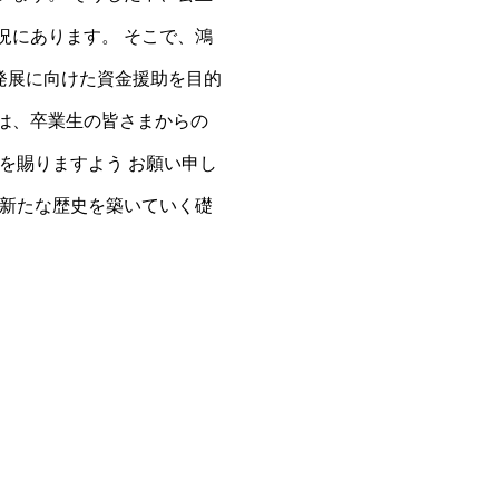
況にあります。 そこで、鴻
発展に向けた資金援助を目的
は、卒業生の皆さまからの
を賜りますよう お願い申し
の新たな歴史を築いていく礎