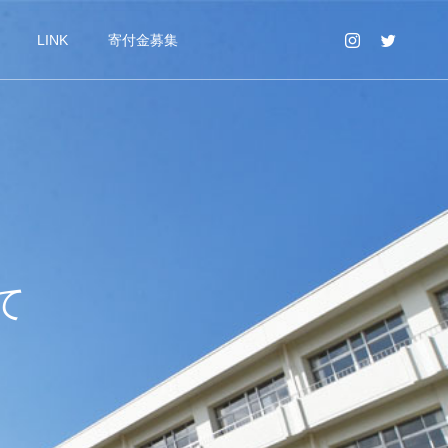
LINK
寄付金募集
て