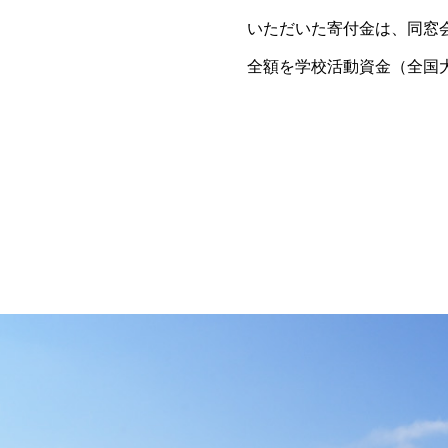
いただいた寄付金は、同窓
全額を学校活動資金（全国